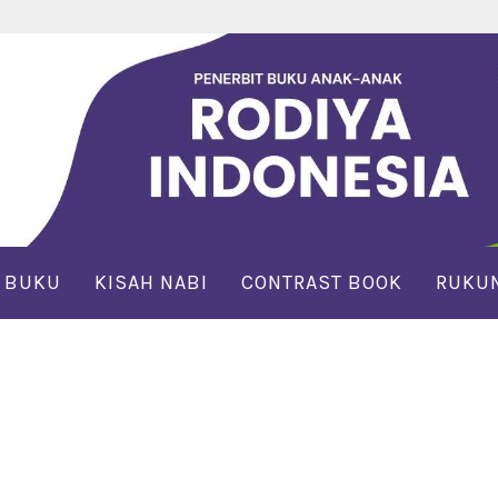
 BUKU
KISAH NABI
CONTRAST BOOK
RUKUN