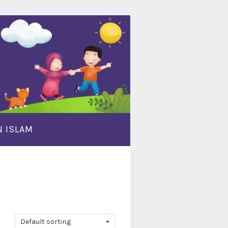
 ISLAM