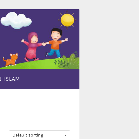
 ISLAM