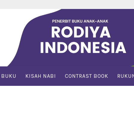
 BUKU
KISAH NABI
CONTRAST BOOK
RUKUN