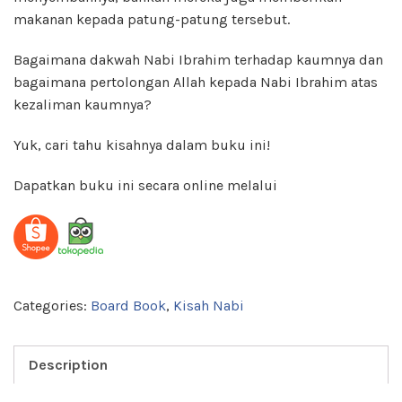
makanan kepada patung-patung tersebut.
Bagaimana dakwah Nabi Ibrahim terhadap kaumnya dan
bagaimana pertolongan Allah kepada Nabi Ibrahim atas
kezaliman kaumnya?
Yuk, cari tahu kisahnya dalam buku ini!
Dapatkan buku ini secara online melalui
Categories:
Board Book
,
Kisah Nabi
Description