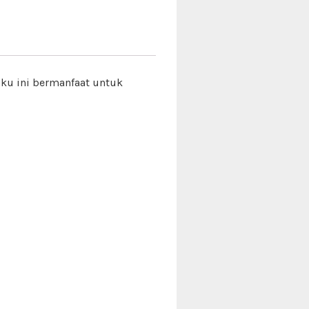
uku ini bermanfaat untuk